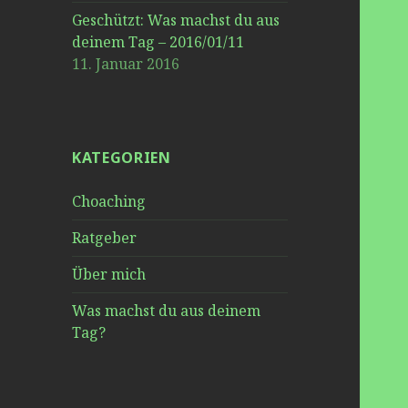
Geschützt: Was machst du aus
deinem Tag – 2016/01/11
11. Januar 2016
KATEGORIEN
Choaching
Ratgeber
Über mich
Was machst du aus deinem
Tag?