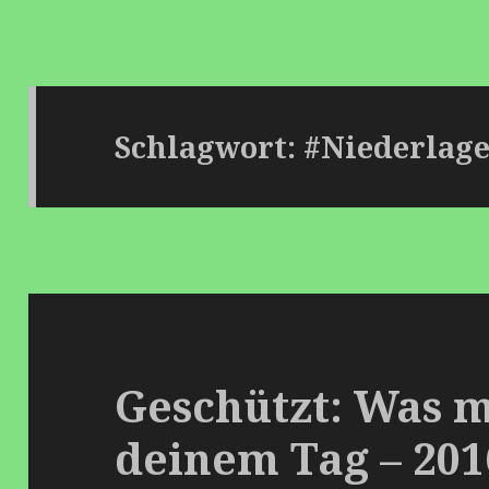
Schlagwort: #Niederlag
Geschützt: Was m
deinem Tag – 201