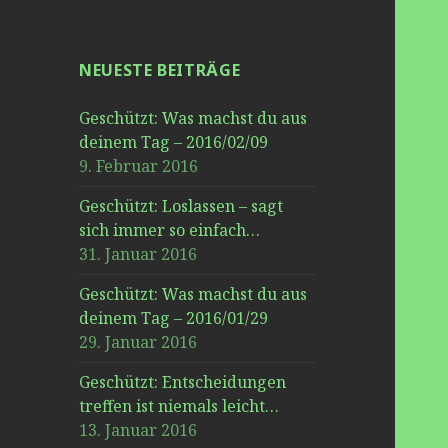
NEUESTE BEITRÄGE
Geschützt: Was machst du aus
deinem Tag – 2016/02/09
9. Februar 2016
Geschützt: Loslassen – sagt
sich immer so einfach…
31. Januar 2016
Geschützt: Was machst du aus
deinem Tag – 2016/01/29
29. Januar 2016
Geschützt: Entscheidungen
treffen ist niemals leicht…
13. Januar 2016